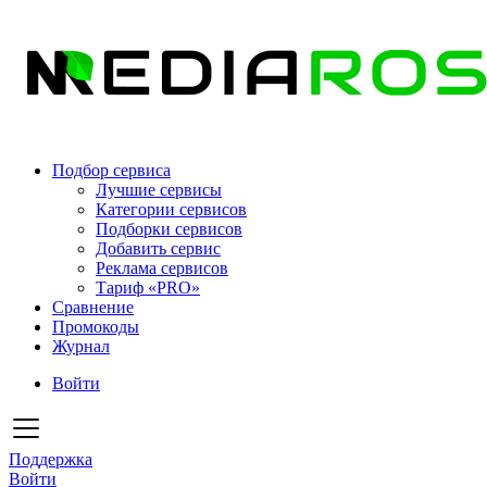
Подбор сервиса
Лучшие сервисы
Категории сервисов
Подборки сервисов
Добавить сервис
Реклама сервисов
Тариф «PRO»
Сравнение
Промокоды
Журнал
Войти
Поддержка
Войти