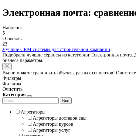
Электронная почта: сравнени
Найдено:
5
Отзывов:
23
Лучшие CRM-системы для строительной компании
Подобрали лучшие сервисы из категории: Электронная почта. 
бизнеса параметры.
Вы не можете сравнивать объекты разных сегментов! Очистите
Фильтры
Фильтры
Очистить
Категория
Все
Агрегаторы
Агрегаторы доставок еды
Агрегаторы курсов
Агрегаторы услуг