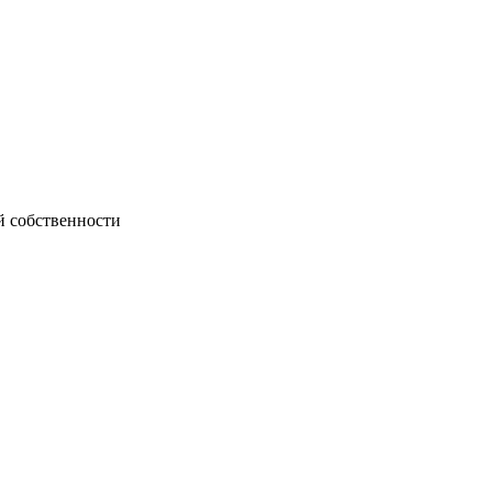
й собственности