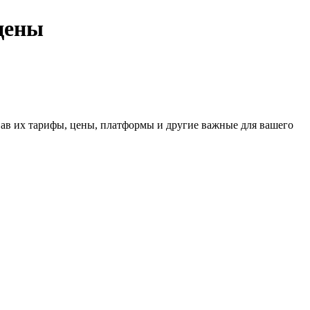
цены
ав их тарифы, цены, платформы и другие важные для вашего