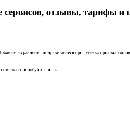
е сервисов, отзывы, тарифы и 
Добавьте в сравнения понравившиеся программы, проанализиров
 список и попробуйте снова.