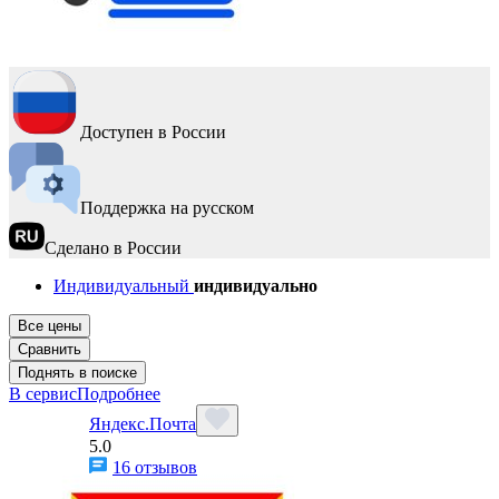
Доступен в России
Поддержка на русском
Сделано в России
Индивидуальный
индивидуально
Все цены
Сравнить
Поднять в поиске
В сервис
Подробнее
Яндекс.Почта
5.0
16 отзывов