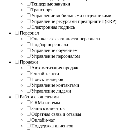
Тендерные закупки
Транспорт
Управление мобильными сотрудниками
Управление ресурсами предприятия (ERP)
Электронная подпись
Персонал
Оценка эффективности персонала
Подбор персонала
Управление обучением
Управление персоналом
Продажи
Автоматизация продаж
Онлайн-касса
Поиск тендеров
Управление контактами
Управление лидами
Работа с клиентами
CRM-системы
Запись клиентов
Обратная связь и отзывы
Онлайн-чат
Поддержка клиентов