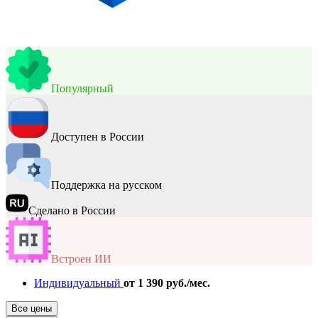
Популярный
Доступен в России
Поддержка на русском
Сделано в России
Встроен ИИ
Индивидуальный
от 1 390 руб./мес.
Все цены