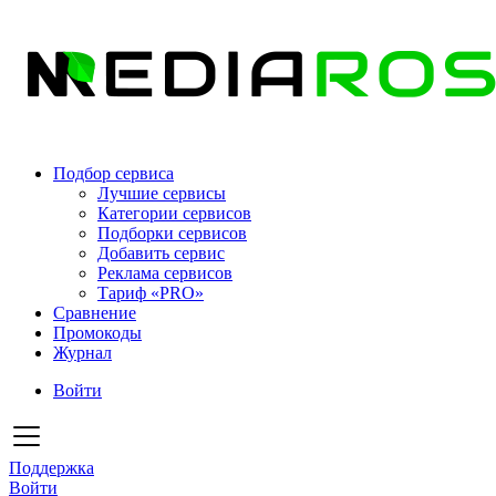
Подбор сервиса
Лучшие сервисы
Категории сервисов
Подборки сервисов
Добавить сервис
Реклама сервисов
Тариф «PRO»
Сравнение
Промокоды
Журнал
Войти
Поддержка
Войти