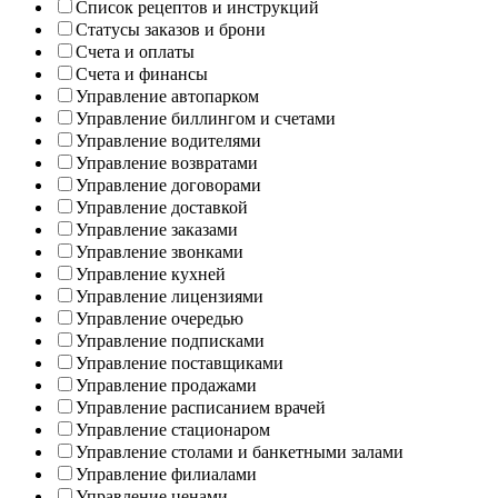
Список рецептов и инструкций
Статусы заказов и брони
Счета и оплаты
Счета и финансы
Управление автопарком
Управление биллингом и счетами
Управление водителями
Управление возвратами
Управление договорами
Управление доставкой
Управление заказами
Управление звонками
Управление кухней
Управление лицензиями
Управление очередью
Управление подписками
Управление поставщиками
Управление продажами
Управление расписанием врачей
Управление стационаром
Управление столами и банкетными залами
Управление филиалами
Управление ценами