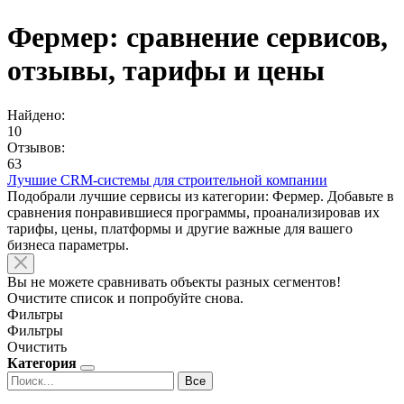
Фермер: сравнение сервисов,
отзывы, тарифы и цены
Найдено:
10
Отзывов:
63
Лучшие CRM-системы для строительной компании
Подобрали лучшие сервисы из категории: Фермер. Добавьте в
сравнения понравившиеся программы, проанализировав их
тарифы, цены, платформы и другие важные для вашего
бизнеса параметры.
Вы не можете сравнивать объекты разных сегментов!
Очистите список и попробуйте снова.
Фильтры
Фильтры
Очистить
Категория
Все