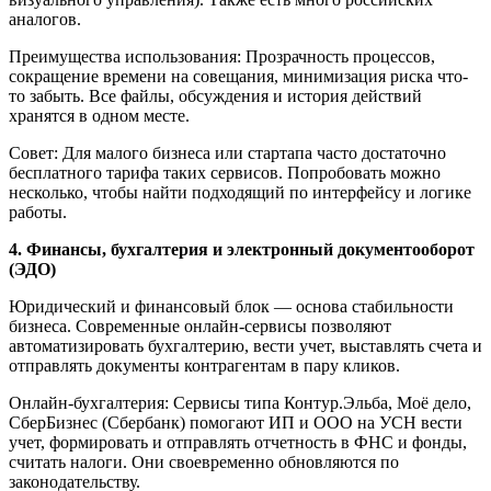
аналогов.
Преимущества использования: Прозрачность процессов,
сокращение времени на совещания, минимизация риска что-
то забыть. Все файлы, обсуждения и история действий
хранятся в одном месте.
Совет: Для малого бизнеса или стартапа часто достаточно
бесплатного тарифа таких сервисов. Попробовать можно
несколько, чтобы найти подходящий по интерфейсу и логике
работы.
4. Финансы, бухгалтерия и электронный документооборот
(ЭДО)
Юридический и финансовый блок — основа стабильности
бизнеса. Современные онлайн-сервисы позволяют
автоматизировать бухгалтерию, вести учет, выставлять счета и
отправлять документы контрагентам в пару кликов.
Онлайн-бухгалтерия: Сервисы типа Контур.Эльба, Моё дело,
СберБизнес (Сбербанк) помогают ИП и ООО на УСН вести
учет, формировать и отправлять отчетность в ФНС и фонды,
считать налоги. Они своевременно обновляются по
законодательству.