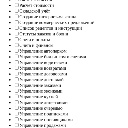
Расчёт стоимости
Складской учёт
Создание интернет-магазина
Создание коммерческих предложений
Список рецептов и инструкций
Статусы заказов и брони
Счета и оплаты
Счета и финансы
Управление автопарком
Управление биллингом и счетами
Управление водителями
Управление возвратами
Управление договорами
Управление доставкой
Управление заказами
Управление звонками
Управление кухней
Управление лицензиями
Управление очередью
Управление подписками
Управление поставщиками
Управление продажами