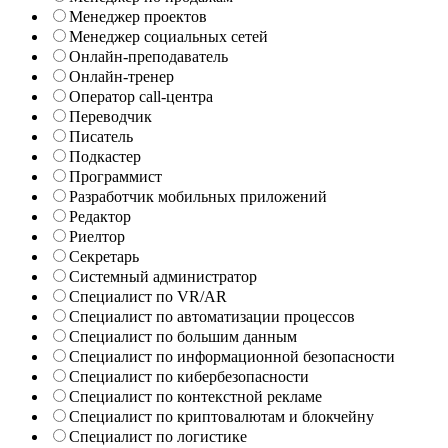
Менеджер проектов
Менеджер социальных сетей
Онлайн-преподаватель
Онлайн-тренер
Оператор call-центра
Переводчик
Писатель
Подкастер
Программист
Разработчик мобильных приложений
Редактор
Риелтор
Секретарь
Системный администратор
Специалист по VR/AR
Специалист по автоматизации процессов
Специалист по большим данным
Специалист по информационной безопасности
Специалист по кибербезопасности
Специалист по контекстной рекламе
Специалист по криптовалютам и блокчейну
Специалист по логистике