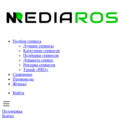
Подбор сервиса
Лучшие сервисы
Категории сервисов
Подборки сервисов
Добавить сервис
Реклама сервисов
Тариф «PRO»
Сравнение
Промокоды
Журнал
Войти
Поддержка
Войти