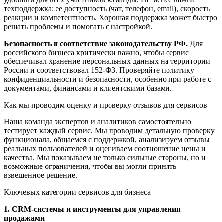
техподдержка: ее доступность (чат, телефон, email), скорость
реакции и компетентность. Хорошая поддержка может быстро
решать проблемы и помогать с настройкой.
Безопасность и соответствие законодательству РФ.
Для
российского бизнеса критически важно, чтобы сервис
обеспечивал хранение персональных данных на территории
России и соответствовал 152-ФЗ. Проверяйте политику
конфиденциальности и безопасности, особенно при работе с
документами, финансами и клиентскими базами.
Как мы проводим оценку и проверку отзывов для сервисов
Наша команда экспертов и аналитиков самостоятельно
тестирует каждый сервис. Мы проводим детальную проверку
функционала, общаемся с поддержкой, анализируем отзывы
реальных пользователей и оцениваем соотношение цены и
качества. Мы показываем не только сильные стороны, но и
возможные ограничения, чтобы вы могли принять
взвешенное решение.
Ключевых категории сервисов для бизнеса
1. CRM-системы и инструменты для управления
продажами