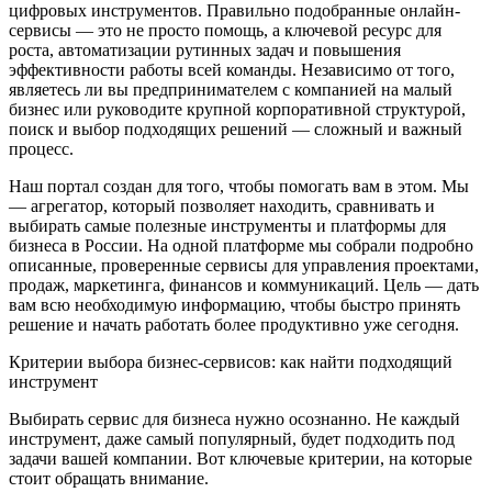
цифровых инструментов. Правильно подобранные онлайн-
сервисы — это не просто помощь, а ключевой ресурс для
роста, автоматизации рутинных задач и повышения
эффективности работы всей команды. Независимо от того,
являетесь ли вы предпринимателем с компанией на малый
бизнес или руководите крупной корпоративной структурой,
поиск и выбор подходящих решений — сложный и важный
процесс.
Наш портал создан для того, чтобы помогать вам в этом. Мы
— агрегатор, который позволяет находить, сравнивать и
выбирать самые полезные инструменты и платформы для
бизнеса в России. На одной платформе мы собрали подробно
описанные, проверенные сервисы для управления проектами,
продаж, маркетинга, финансов и коммуникаций. Цель — дать
вам всю необходимую информацию, чтобы быстро принять
решение и начать работать более продуктивно уже сегодня.
Критерии выбора бизнес-сервисов: как найти подходящий
инструмент
Выбирать сервис для бизнеса нужно осознанно. Не каждый
инструмент, даже самый популярный, будет подходить под
задачи вашей компании. Вот ключевые критерии, на которые
стоит обращать внимание.