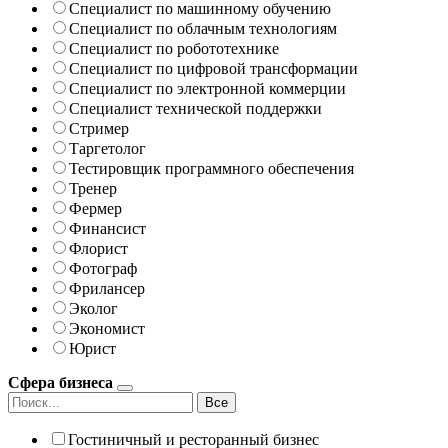
Специалист по машинному обучению
Специалист по облачным технологиям
Специалист по робототехнике
Специалист по цифровой трансформации
Специалист по электронной коммерции
Специалист технической поддержки
Стример
Таргетолог
Тестировщик программного обеспечения
Тренер
Фермер
Финансист
Флорист
Фотограф
Фрилансер
Эколог
Экономист
Юрист
Сфера бизнеса
Все
Гостиничный и ресторанный бизнес