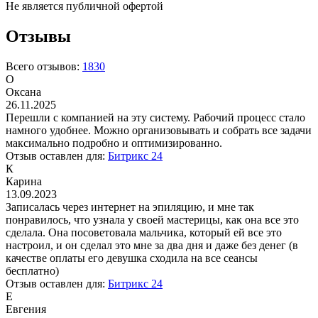
Не является публичной офертой
Отзывы
Всего отзывов:
1830
О
Оксана
26.11.2025
Перешли с компанией на эту систему. Рабочий процесс стало
намного удобнее. Можно организовывать и собрать все задачи
максимально подробно и оптимизированно.
Отзыв оставлен для:
Битрикс 24
К
Карина
13.09.2023
Записалась через интернет на эпиляцию, и мне так
понравилось, что узнала у своей мастерицы, как она все это
сделала. Она посоветовала мальчика, который ей все это
настроил, и он сделал это мне за два дня и даже без денег (в
качестве оплаты его девушка сходила на все сеансы
бесплатно)
Отзыв оставлен для:
Битрикс 24
Е
Евгения