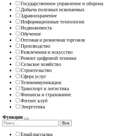
Государственное управление и оборона
Добыча полезных ископаемых
Здравоохранение
Информационные технологии
Недвижимость
Обучение
Оптовая и розничная торговля
Производство
Развлечения и искусство
Ремонт цифровой техники
Сельское хозяйство
Строительство
Сфера услуг
Телекоммуникации
Транспорт и логистика
Финансы и страхование
Фитнес клуб
Энергетика
Функции
Все
Email-рассылка