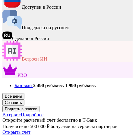
Доступен в России
Поддержка на русском
Сделано в России
Встроен ИИ
PRO
Базовый
2 490 руб./мес.
1 990 руб./мес.
Все цены
Сравнить
Поднять в поиске
В сервис
Подробнее
Откройте расчетный счёт бесплатно в Т-Банк
Получите до 500 000 ₽ бонусами на сервисы партнеров
Открыть счёт