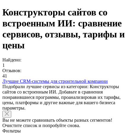
Конструкторы сайтов со
встроенным ИИ: сравнение
сервисов, отзывы, тарифы и
цены
Найдено:
1
Отзывов:
41
Лучшие CRM-системы для строительной компании
Подобрали лучшие сервисы из категории: Конструкторы
сайтов со встроенным ИИ. Добавьте в сравнения
понравившиеся программы, проанализировав их тарифы,
цены, платформы и другие важные для вашего бизнеса
параметры.
Вы не можете сравнивать объекты разных сегментов!
Очистите список и попробуйте снова.
Фильтры