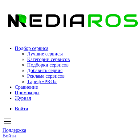
Подбор сервиса
Лучшие сервисы
Категории сервисов
Подборки сервисов
Добавить сервис
Реклама сервисов
Тариф «PRO»
Сравнение
Промокоды
Журнал
Войти
Поддержка
Войти