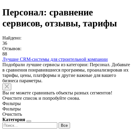
Персонал: сравнение
сервисов, отзывы, тарифы
Найдено:
36
Отзывов:
88
Лучшие CRM-системы для строительной компании
Подобрали лучшие сервисы из категории: Персонал. Добавьте
в сравнения понравившиеся программы, проанализировав их
тарифы, цены, платформы и другие важные для вашего
бизнеса параметры.
Вы не можете сравнивать объекты разных сегментов!
Очистите список и попробуйте снова.
Фильтры
Фильтры
Очистить
Категория
Все