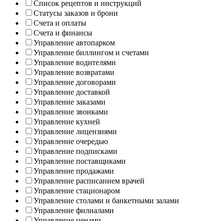
Список рецептов и инструкций
Статусы заказов и брони
Счета и оплаты
Счета и финансы
Управление автопарком
Управление биллингом и счетами
Управление водителями
Управление возвратами
Управление договорами
Управление доставкой
Управление заказами
Управление звонками
Управление кухней
Управление лицензиями
Управление очередью
Управление подписками
Управление поставщиками
Управление продажами
Управление расписанием врачей
Управление стационаром
Управление столами и банкетными залами
Управление филиалами
Управление ценами