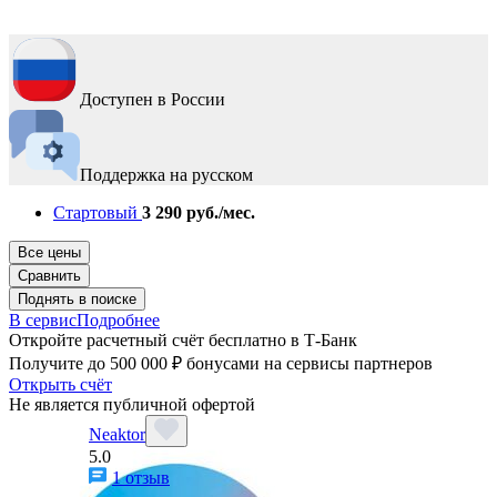
Доступен в России
Поддержка на русском
Стартовый
3 290 руб./мес.
Все цены
Сравнить
Поднять в поиске
В сервис
Подробнее
Откройте расчетный счёт бесплатно в Т-Банк
Получите до 500 000 ₽ бонусами на сервисы партнеров
Открыть счёт
Не является публичной офертой
Neaktor
5.0
1 отзыв