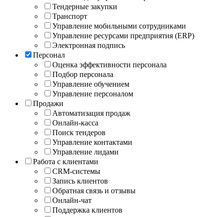
Тендерные закупки
Транспорт
Управление мобильными сотрудниками
Управление ресурсами предприятия (ERP)
Электронная подпись
Персонал
Оценка эффективности персонала
Подбор персонала
Управление обучением
Управление персоналом
Продажи
Автоматизация продаж
Онлайн-касса
Поиск тендеров
Управление контактами
Управление лидами
Работа с клиентами
CRM-системы
Запись клиентов
Обратная связь и отзывы
Онлайн-чат
Поддержка клиентов