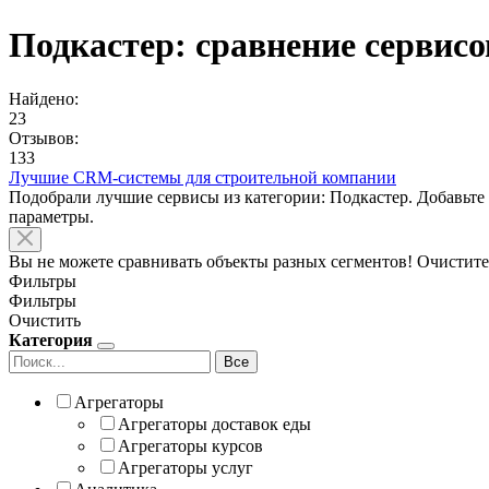
Подкастер: сравнение сервис
Найдено:
23
Отзывов:
133
Лучшие CRM-системы для строительной компании
Подобрали лучшие сервисы из категории: Подкастер. Добавьте
параметры.
Вы не можете сравнивать объекты разных сегментов! Очистите
Фильтры
Фильтры
Очистить
Категория
Все
Агрегаторы
Агрегаторы доставок еды
Агрегаторы курсов
Агрегаторы услуг