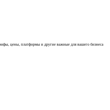
рифы, цены, платформы и другие важные для вашего бизнеса