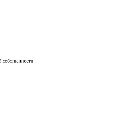
й собственности