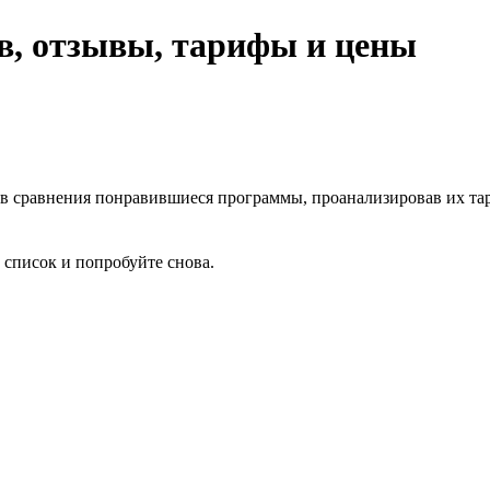
ов, отзывы, тарифы и цены
 в сравнения понравившиеся программы, проанализировав их та
 список и попробуйте снова.