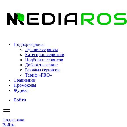
Подбор сервиса
Лучшие сервисы
Категории сервисов
Подборки сервисов
Добавить сервис
Реклама сервисов
Тариф «PRO»
Сравнение
Промокоды
Журнал
Войти
Поддержка
Войти