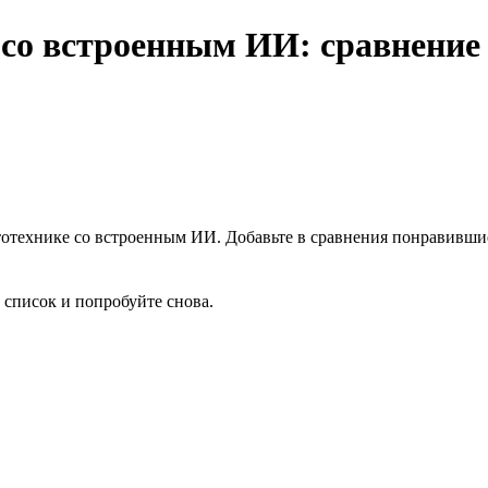
 со встроенным ИИ: сравнение
тотехнике со встроенным ИИ. Добавьте в сравнения понравивши
 список и попробуйте снова.