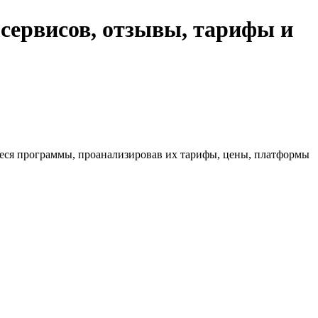
 сервисов, отзывы, тарифы и
еся программы, проанализировав их тарифы, цены, платформы