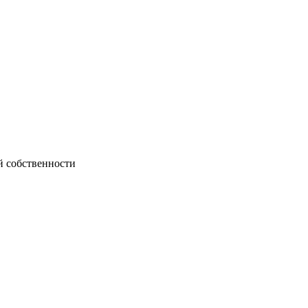
й собственности