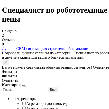
Специалист по робототехнике
цены
Найдено:
2
Отзывов:
0
Лучшие CRM-системы для строительной компании
Подобрали лучшие сервисы из категории: Специалист по робо
и другие важные для вашего бизнеса параметры.
Вы не можете сравнивать объекты разных сегментов! Очистите
Фильтры
Фильтры
Очистить
Категория
Все
Агрегаторы
Агрегаторы доставок еды
Агрегаторы курсов