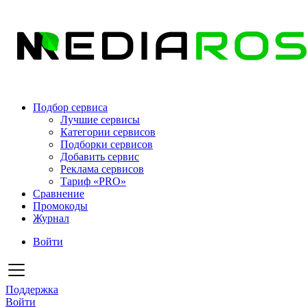
Подбор сервиса
Лучшие сервисы
Категории сервисов
Подборки сервисов
Добавить сервис
Реклама сервисов
Тариф «PRO»
Сравнение
Промокоды
Журнал
Войти
Поддержка
Войти