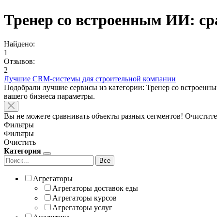
Тренер со встроенным ИИ: ср
Найдено:
1
Отзывов:
2
Лучшие CRM-системы для строительной компании
Подобрали лучшие сервисы из категории: Тренер со встроенн
вашего бизнеса параметры.
Вы не можете сравнивать объекты разных сегментов! Очистите
Фильтры
Фильтры
Очистить
Категория
Все
Агрегаторы
Агрегаторы доставок еды
Агрегаторы курсов
Агрегаторы услуг