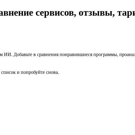
авнение сервисов, отзывы, та
ым ИИ. Добавьте в сравнения понравившиеся программы, проана
 список и попробуйте снова.