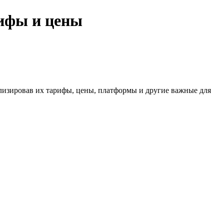
рифы и цены
лизировав их тарифы, цены, платформы и другие важные для