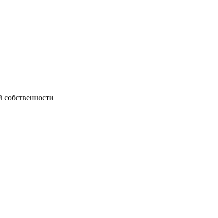
й собственности