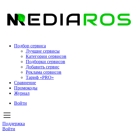
Подбор сервиса
Лучшие сервисы
Категории сервисов
Подборки сервисов
Добавить сервис
Реклама сервисов
Тариф «PRO»
Сравнение
Промокоды
Журнал
Войти
Поддержка
Войти