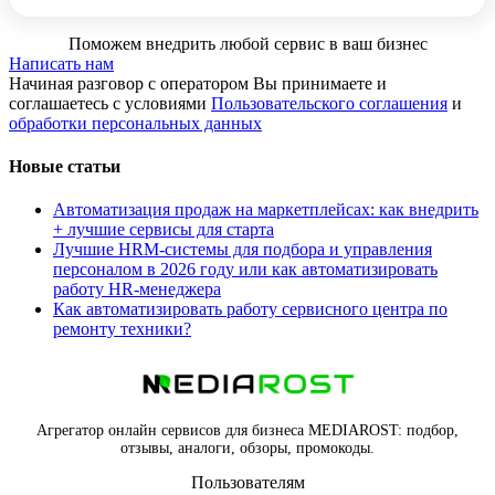
Поможем внедрить любой сервис в ваш бизнес
Написать нам
Начиная разговор с оператором Вы принимаете и
соглашаетесь с условиями
Пользовательского соглашения
и
обработки персональных данных
Новые статьи
Автоматизация продаж на маркетплейсах: как внедрить
+ лучшие сервисы для старта
Лучшие HRM-системы для подбора и управления
персоналом в 2026 году или как автоматизировать
работу HR-менеджера
Как автоматизировать работу сервисного центра по
ремонту техники?
Агрегатор онлайн сервисов для бизнеса MEDIAROST: подбор,
отзывы, аналоги, обзоры, промокоды.
Пользователям