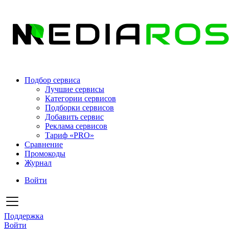
Подбор сервиса
Лучшие сервисы
Категории сервисов
Подборки сервисов
Добавить сервис
Реклама сервисов
Тариф «PRO»
Сравнение
Промокоды
Журнал
Войти
Поддержка
Войти