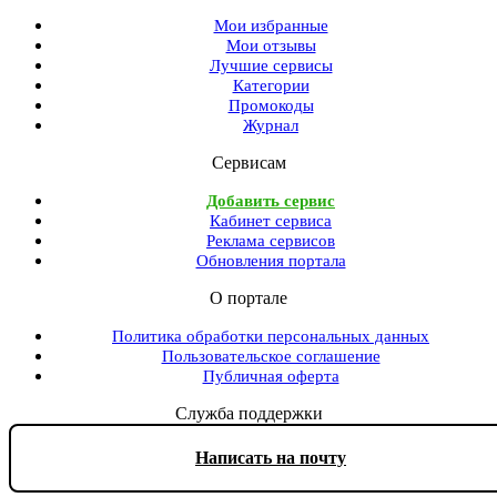
Мои избранные
Мои отзывы
Лучшие сервисы
Категории
Промокоды
Журнал
Сервисам
Добавить сервис
Кабинет сервиса
Реклама сервисов
Обновления портала
О портале
Политика обработки персональных данных
Пользовательское соглашение
Публичная оферта
Служба поддержки
Написать на почту