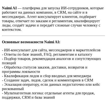
Naimi AI
— платформа для запуска ИИ-сотрудников, которые
работают на данных компании, в CRM, на сайте и в
мессенджерах. Агент консультирует клиентов, подбирает
товары, отвечает по заказам и регламентам, квалифицирует
лиды, создаёт задачи и передаёт сложные случаи человеку с
контекстом.
Основные возможности Naimi AI:
- ИИ-консультант для сайта, мессенджеров и маркетплейсов
- Ответы по базе знаний, FAQ, регламентам и каталогу
- Подбор товаров, рекомендация аналогов и сопутствующих
позиций
- Обработка статусов заказов, доставки, возвратов и
программы лояльности
- Квалификация лидов и сбор вводных для менеджера
- Создание задач, лидов, сделок и комментариев в CRM
- Эскалация оператору, если данных недостаточно или кейс
рискованный
- Мультиагентная логика: отдельные агенты для продаж,
поддержки, CRM и базы знаний