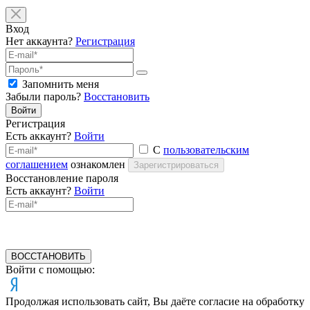
Вход
Нет аккаунта?
Регистрация
Запомнить меня
Забыли пароль?
Восстановить
Войти
Регистрация
Есть аккаунт?
Войти
С
пользовательским
соглашением
ознакомлен
Зарегистрироваться
Восстановление пароля
Есть аккаунт?
Войти
ВОССТАНОВИТЬ
Войти с помощью:
Продолжая использовать сайт, Вы даёте согласие на обработку