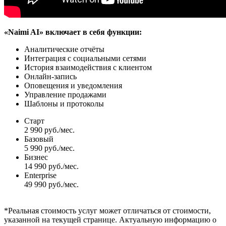
«Naimi AI» включает в себя функции:
Аналитические отчёты
Интеграция с социальными сетями
История взаимодействия с клиентом
Онлайн-запись
Оповещения и уведомления
Управление продажами
Шаблоны и протоколы
Старт
2 990 руб./мес.
Базовый
5 990 руб./мес.
Бизнес
14 990 руб./мес.
Enterprise
49 990 руб./мес.
*Реальная стоимость услуг может отличаться от стоимости,
указанной на текущей странице. Актуальную информацию о