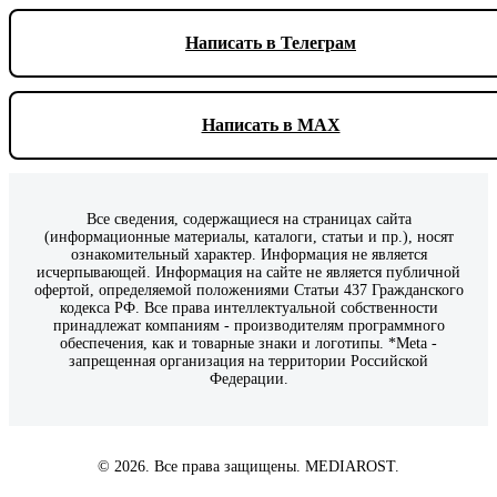
Написать в Телеграм
Написать в MAX
Все сведения, содержащиеся на страницах сайта
(информационные материалы, каталоги, статьи и пр.), носят
ознакомительный характер. Информация не является
исчерпывающей. Информация на сайте не является публичной
офертой, определяемой положениями Статьи 437 Гражданского
кодекса РФ. Все права интеллектуальной собственности
принадлежат компаниям - производителям программного
обеспечения, как и товарные знаки и логотипы. *Meta -
запрещенная организация на территории Российской
Федерации.
© 2026. Все права защищены. MEDIAROST.