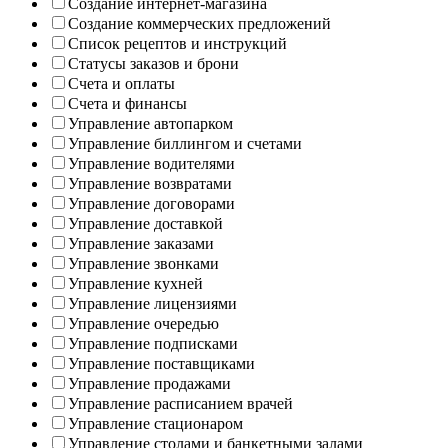
Создание интернет-магазина
Создание коммерческих предложений
Список рецептов и инструкций
Статусы заказов и брони
Счета и оплаты
Счета и финансы
Управление автопарком
Управление биллингом и счетами
Управление водителями
Управление возвратами
Управление договорами
Управление доставкой
Управление заказами
Управление звонками
Управление кухней
Управление лицензиями
Управление очередью
Управление подписками
Управление поставщиками
Управление продажами
Управление расписанием врачей
Управление стационаром
Управление столами и банкетными залами