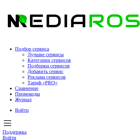
Подбор сервиса
Лучшие сервисы
Категории сервисов
Подборки сервисов
Добавить сервис
Реклама сервисов
Тариф «PRO»
Сравнение
Промокоды
Журнал
Войти
Поддержка
Войти