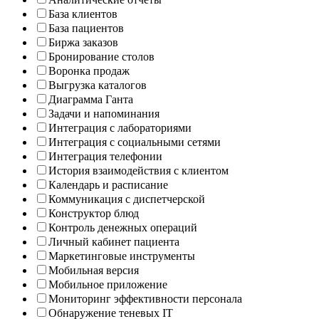
База клиентов
База пациентов
Биржа заказов
Бронирование столов
Воронка продаж
Выгрузка каталогов
Диаграмма Ганта
Задачи и напоминания
Интеграция с лабораториями
Интеграция с социальными сетями
Интеграция телефонии
История взаимодействия с клиентом
Календарь и расписание
Коммуникация с диспетчерской
Конструктор блюд
Контроль денежных операций
Личный кабинет пациента
Маркетинговые инструменты
Мобильная версия
Мобильное приложение
Мониторинг эффективности персонала
Обнаружение теневых IT