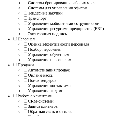
Системы бронирования рабочих мест
Системы для управления офисом
Тендерные закупки
Транспорт
Управление мобильными сотрудниками
Управление ресурсами предприятия (ERP)
Электронная подпись
Персонал
Оценка эффективности персонала
Подбор персонала
Управление обучением
Управление персоналом
Продажи
Автоматизация продаж
Онлайн-касса
Поиск тендеров
Управление контактами
Управление лидами
Работа с клиентами
CRM-системы
Запись клиентов
Обратная связь и отзывы