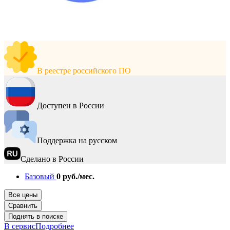
В реестре российского ПО
Доступен в России
Поддержка на русском
Сделано в России
Базовый
0 руб./мес.
Все цены
Сравнить
Поднять в поиске
В сервис
Подробнее