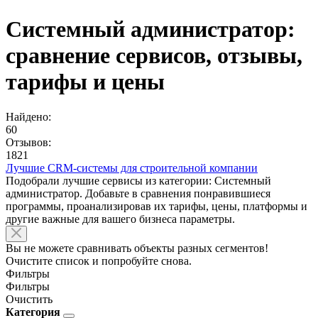
Системный администратор:
сравнение сервисов, отзывы,
тарифы и цены
Найдено:
60
Отзывов:
1821
Лучшие CRM-системы для строительной компании
Подобрали лучшие сервисы из категории: Системный
администратор. Добавьте в сравнения понравившиеся
программы, проанализировав их тарифы, цены, платформы и
другие важные для вашего бизнеса параметры.
Вы не можете сравнивать объекты разных сегментов!
Очистите список и попробуйте снова.
Фильтры
Фильтры
Очистить
Категория