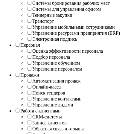
Системы бронирования рабочих мест
Системы для управления офисом
Тендерные закупки
Транспорт
Управление мобильными сотрудниками
Управление ресурсами предприятия (ERP)
Электронная подпись
Персонал
Оценка эффективности персонала
Подбор персонала
Управление обучением
Управление персоналом
Продажи
Автоматизация продаж
Онлайн-касса
Поиск тендеров
Управление контактами
Управление лидами
Работа с клиентами
CRM-системы
Запись клиентов
Обратная связь и отзывы