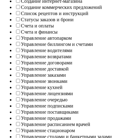
Создание интернет-магазина
Создание коммерческих предложений
Список рецептов и инструкций
Статусы заказов и брони
Счета и оплаты
Счета и финансы
Управление автопарком
Управление биллингом и счетами
Управление водителями
Управление возвратами
Управление договорами
Управление доставкой
Управление заказами
Управление звонками
Управление кухней
Управление лицензиями
Управление очередью
Управление подписками
Управление поставщиками
Управление продажами
Управление расписанием врачей
Управление стационаром
Управление столами и банкетными залами