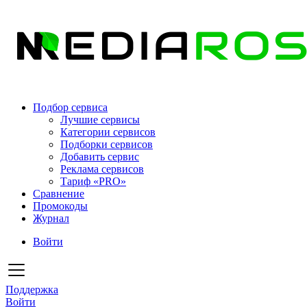
Подбор сервиса
Лучшие сервисы
Категории сервисов
Подборки сервисов
Добавить сервис
Реклама сервисов
Тариф «PRO»
Сравнение
Промокоды
Журнал
Войти
Поддержка
Войти