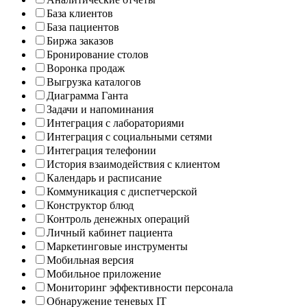
База клиентов
База пациентов
Биржа заказов
Бронирование столов
Воронка продаж
Выгрузка каталогов
Диаграмма Ганта
Задачи и напоминания
Интеграция с лабораториями
Интеграция с социальными сетями
Интеграция телефонии
История взаимодействия с клиентом
Календарь и расписание
Коммуникация с диспетчерской
Конструктор блюд
Контроль денежных операций
Личный кабинет пациента
Маркетинговые инструменты
Мобильная версия
Мобильное приложение
Мониторинг эффективности персонала
Обнаружение теневых IT