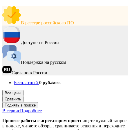
В реестре российского ПО
Доступен в России
Поддержка на русском
Сделано в России
Бесплатный
0 руб./мес.
Все цены
Сравнить
Поднять в поиске
В сервис
Подробнее
Процесс работы с агрегатором прост:
ищете нужный запрос
в поиске, читаете обзоры, сравниваете решения и переходите