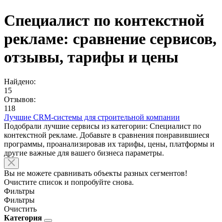
Специалист по контекстной
рекламе: сравнение сервисов,
отзывы, тарифы и цены
Найдено:
15
Отзывов:
118
Лучшие CRM-системы для строительной компании
Подобрали лучшие сервисы из категории: Специалист по
контекстной рекламе. Добавьте в сравнения понравившиеся
программы, проанализировав их тарифы, цены, платформы и
другие важные для вашего бизнеса параметры.
Вы не можете сравнивать объекты разных сегментов!
Очистите список и попробуйте снова.
Фильтры
Фильтры
Очистить
Категория