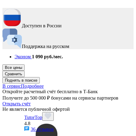
Доступен в России
Поддержка на русском
Эконом
1 090 руб./мес.
Все цены
Сравнить
Поднять в поиске
В сервис
Подробнее
Откройте расчетный счёт бесплатно в Т-Банк
Получите до 500 000 ₽ бонусами на сервисы партнеров
Открыть счёт
Не является публичной офертой
TutorTop
4.8
36 отзывов