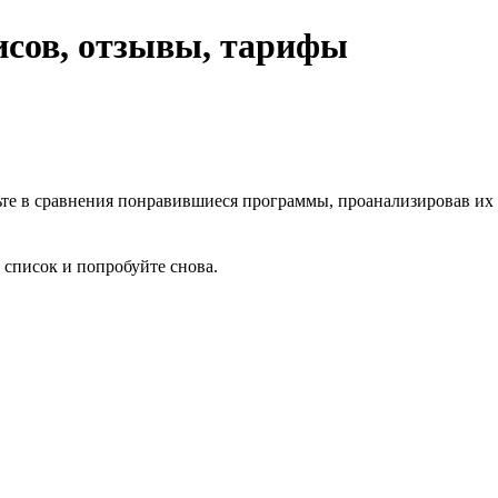
исов, отзывы, тарифы
ьте в сравнения понравившиеся программы, проанализировав их
 список и попробуйте снова.