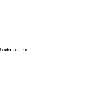
й собственности