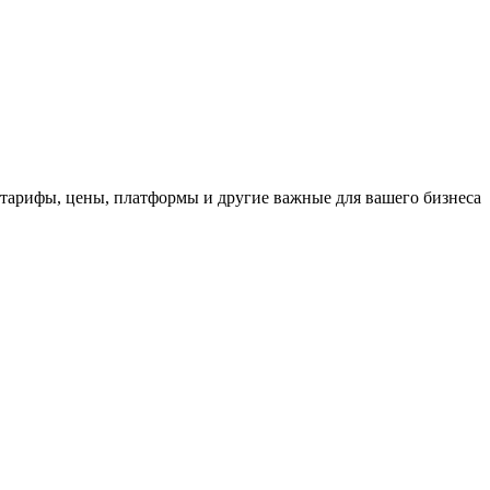
 тарифы, цены, платформы и другие важные для вашего бизнеса