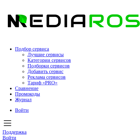
Подбор сервиса
Лучшие сервисы
Категории сервисов
Подборки сервисов
Добавить сервис
Реклама сервисов
Тариф «PRO»
Сравнение
Промокоды
Журнал
Войти
Поддержка
Войти