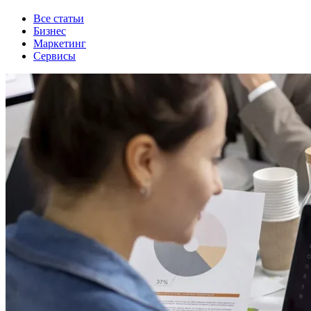
Все статьи
Бизнес
Маркетинг
Сервисы