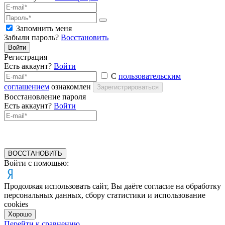
Запомнить меня
Забыли пароль?
Восстановить
Войти
Регистрация
Есть аккаунт?
Войти
С
пользовательским
соглашением
ознакомлен
Зарегистрироваться
Восстановление пароля
Есть аккаунт?
Войти
ВОССТАНОВИТЬ
Войти с помощью:
Продолжая использовать сайт, Вы даёте согласие на обработку
персональных данных, сбору статистики и использование
cookies
Хорошо
Перейти к сравнению