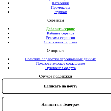
Категории
Промокоды
Журнал
Сервисам
Добавить сервис
Кабинет сервиса
Реклама сервисов
Обновления портала
О портале
Политика обработки персональных данных
Пользовательское соглашение
Публичная оферта
Служба поддержки
Написать на почту
Написать в Телеграм