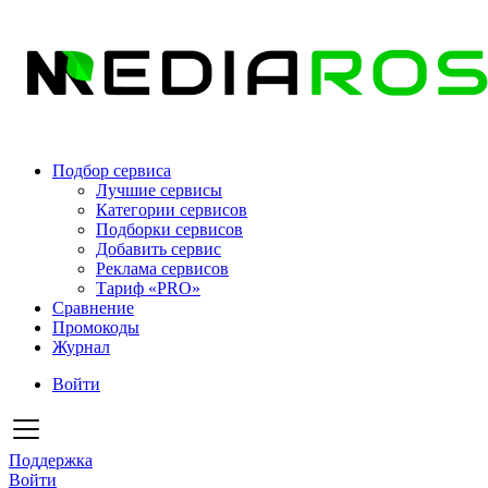
Подбор сервиса
Лучшие сервисы
Категории сервисов
Подборки сервисов
Добавить сервис
Реклама сервисов
Тариф «PRO»
Сравнение
Промокоды
Журнал
Войти
Поддержка
Войти