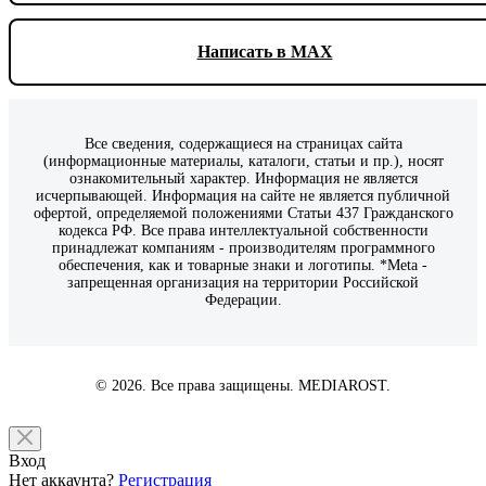
Написать в MAX
Все сведения, содержащиеся на страницах сайта
(информационные материалы, каталоги, статьи и пр.), носят
ознакомительный характер. Информация не является
исчерпывающей. Информация на сайте не является публичной
офертой, определяемой положениями Статьи 437 Гражданского
кодекса РФ. Все права интеллектуальной собственности
принадлежат компаниям - производителям программного
обеспечения, как и товарные знаки и логотипы. *Meta -
запрещенная организация на территории Российской
Федерации.
© 2026. Все права защищены. MEDIAROST.
Вход
Нет аккаунта?
Регистрация